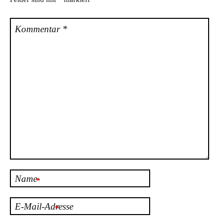
Kommentar
*
Name
*
E-Mail-Adresse
*