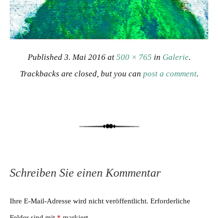
Published
3. Mai 2016
at
500 × 765
in
Galerie
.
Trackbacks are closed, but you can
post a comment
.
Schreiben Sie einen Kommentar
Ihre E-Mail-Adresse wird nicht veröffentlicht.
Erforderliche
Felder sind mit
*
markiert