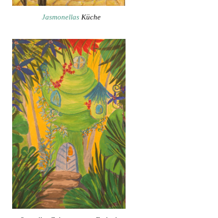
Jasmonellas
Küche