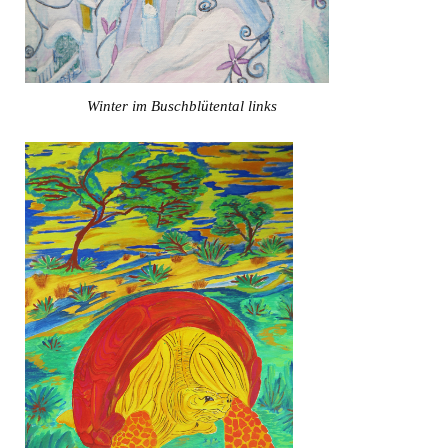
Winter im Buschblütental links