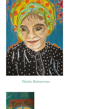
Thekla Bohnerwax