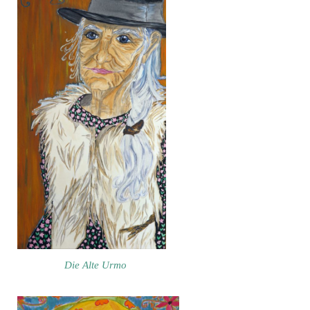
Die Alte Urmo