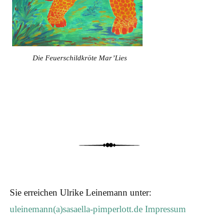
Die Feuerschildkröte Mar’Lies
Sie erreichen Ulrike Leinemann unter:
uleinemann(a)sasaella-pimperlott.de
Impressum