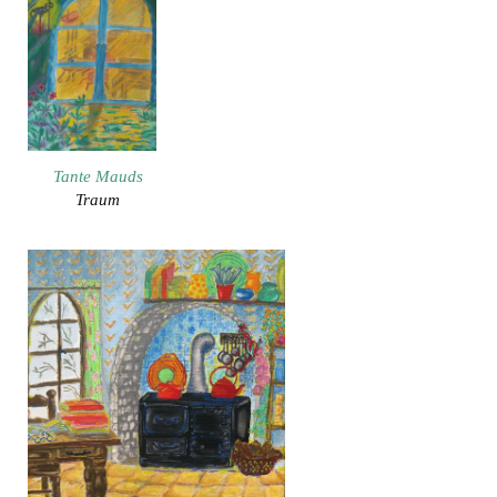
Tante Mauds
Traum