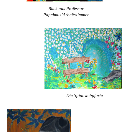
Blick aus Professor
Papelmus’Arbeitszimmer
Die Spinnwebpforte